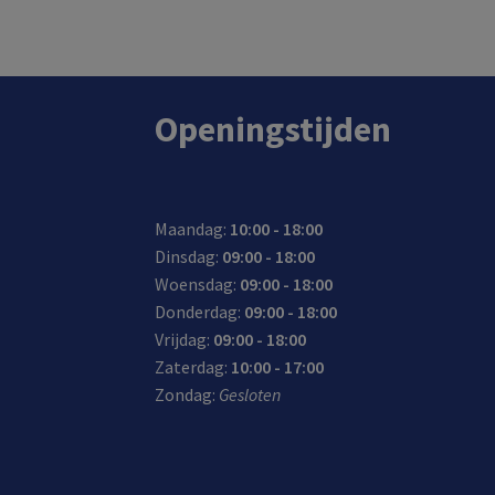
In de winkel op voorraad.
Openingstijden
Maandag:
10:00 - 18:00
Dinsdag:
09:00 - 18:00
Woensdag:
09:00 - 18:00
Donderdag:
09:00 - 18:00
Vrijdag:
09:00 - 18:00
Zaterdag:
10:00 - 17:00
Zondag:
Gesloten