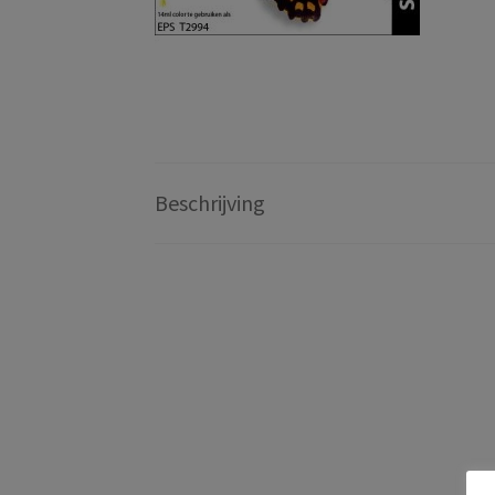
Beschrijving