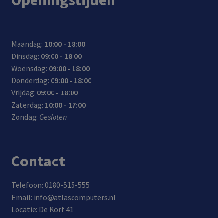
Maandag:
10:00 - 18:00
Dinsdag:
09:00 - 18:00
Woensdag:
09:00 - 18:00
Donderdag:
09:00 - 18:00
Vrijdag:
09:00 - 18:00
Zaterdag:
10:00 - 17:00
Zondag:
Gesloten
Contact
Telefoon: 0180-515-555
Email: info@atlascomputers.nl
Locatie: De Korf 41