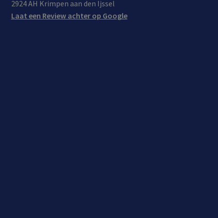
2924 AH Krimpen aan den Ijssel
Laat een Review achter op Google