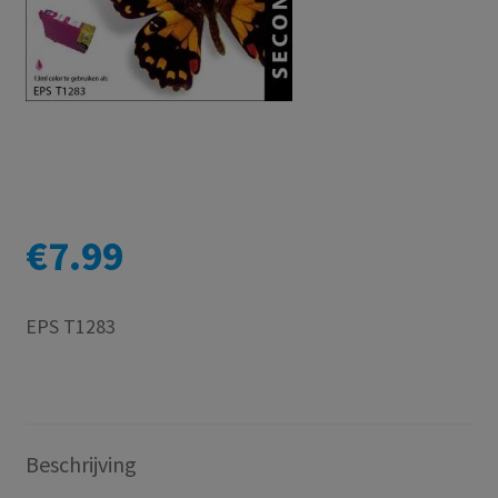
€
7.99
EPS T1283
Beschrijving