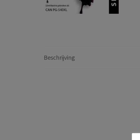
Beschrijving