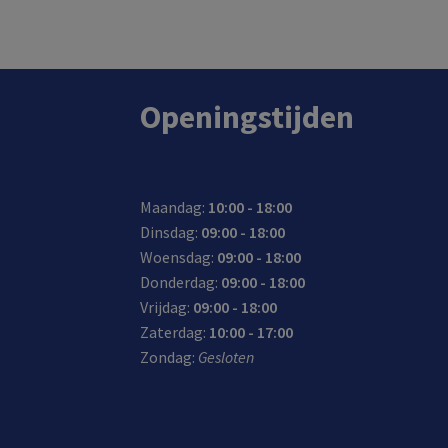
In de winkel op voorraad.
Openingstijden
Maandag:
10:00 - 18:00
Dinsdag:
09:00 - 18:00
Woensdag:
09:00 - 18:00
Donderdag:
09:00 - 18:00
Vrijdag:
09:00 - 18:00
Zaterdag:
10:00 - 17:00
Zondag:
Gesloten