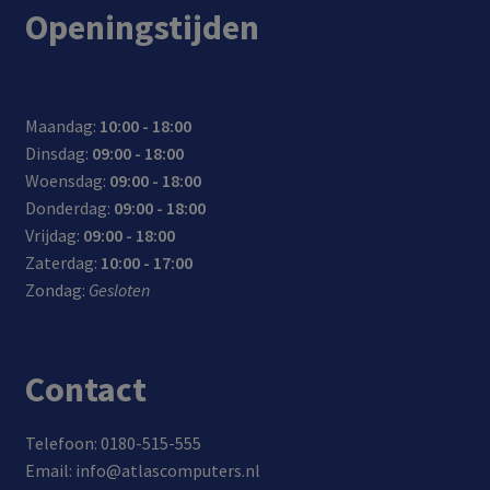
Openingstijden
Maandag:
10:00 - 18:00
Dinsdag:
09:00 - 18:00
Woensdag:
09:00 - 18:00
Donderdag:
09:00 - 18:00
Vrijdag:
09:00 - 18:00
Zaterdag:
10:00 - 17:00
Zondag:
Gesloten
Contact
Telefoon: 0180-515-555
Email: info@atlascomputers.nl