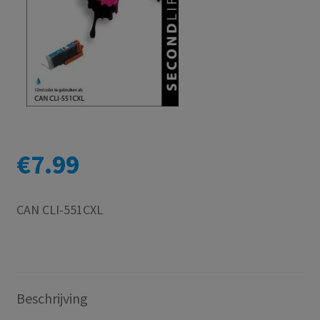
€
7.99
CAN CLI-551CXL
Beschrijving