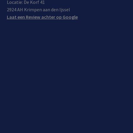
Locatie: De Korf 41
2924 AH Krimpen aan den Ijssel
Laat een Review achter op Google