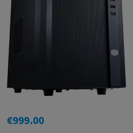
€
999.00