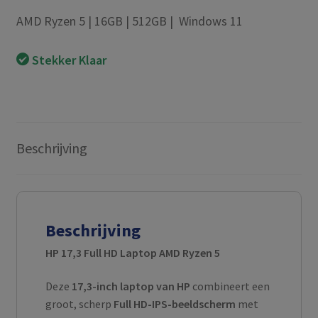
AMD Ryzen 5 | 16GB | 512GB | Windows 11
Stekker Klaar
Beschrijving
Beschrijving
HP 17,3 Full HD Laptop AMD Ryzen 5
Deze
17,3-inch laptop van HP
combineert een
groot, scherp
Full HD-IPS-beeldscherm
met