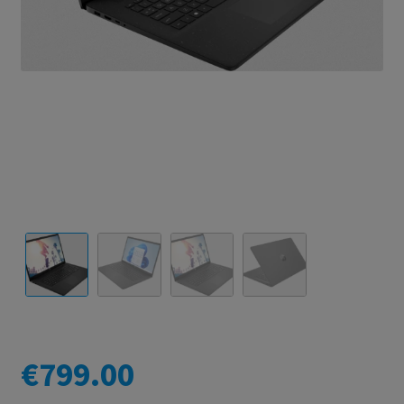
€
799.00