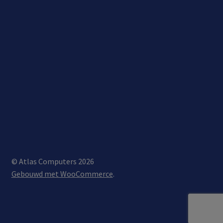
© Atlas Computers 2026
Gebouwd met WooCommerce
.