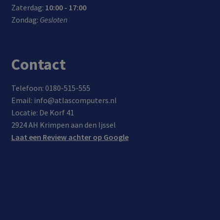
Zaterdag:
10:00 - 17:00
Zondag:
Gesloten
Contact
Telefoon: 0180-515-555
Email: info@atlascomputers.nl
Locatie: De Korf 41
2924 AH Krimpen aan den Ijssel
Laat een Review achter op Google