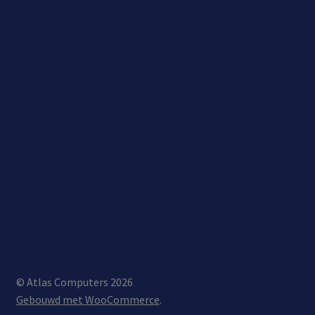
© Atlas Computers 2026
Gebouwd met WooCommerce
.