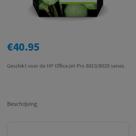
€
40.95
Geschikt voor de HP OfficeJet Pro 8010/8020 series.
Beschrijving