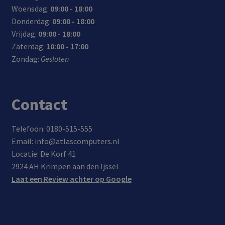
Woensdag:
09:00 - 18:00
Donderdag:
09:00 - 18:00
Vrijdag:
09:00 - 18:00
Zaterdag:
10:00 - 17:00
Zondag:
Gesloten
Contact
Telefoon: 0180-515-555
Email: info@atlascomputers.nl
Locatie: De Korf 41
2924 AH Krimpen aan den Ijssel
Laat een Review achter op Google