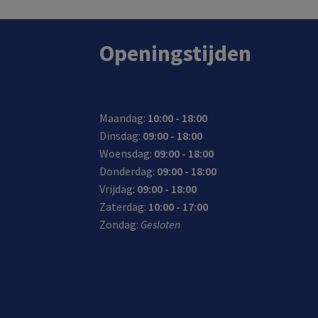
Openingstijden
Maandag:
10:00 - 18:00
Dinsdag:
09:00 - 18:00
Woensdag:
09:00 - 18:00
Donderdag:
09:00 - 18:00
Vrijdag:
09:00 - 18:00
Zaterdag:
10:00 - 17:00
Zondag:
Gesloten