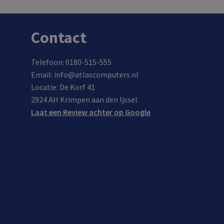
Contact
Telefoon: 0180-515-555
Email: info@atlascomputers.nl
Locatie: De Korf 41
2924 AH Krimpen aan den Ijssel
Laat een Review achter op Google