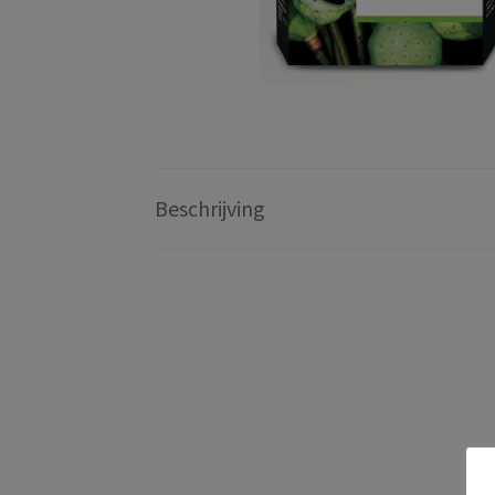
Beschrijving