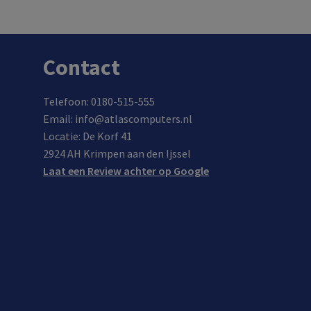
Contact
Telefoon: 0180-515-555
Email: info@atlascomputers.nl
Locatie: De Korf 41
2924 AH Krimpen aan den Ijssel
Laat een Review achter op Google