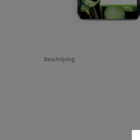
Beschrijving