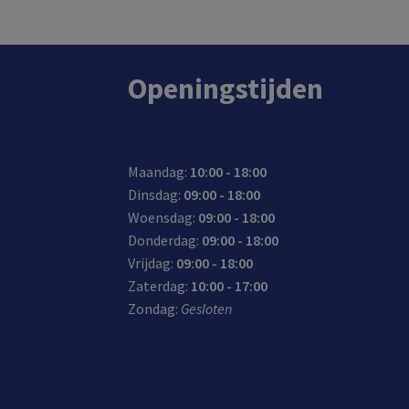
Openingstijden
Maandag:
10:00 - 18:00
Dinsdag:
09:00 - 18:00
Woensdag:
09:00 - 18:00
Donderdag:
09:00 - 18:00
Vrijdag:
09:00 - 18:00
Zaterdag:
10:00 - 17:00
Zondag:
Gesloten