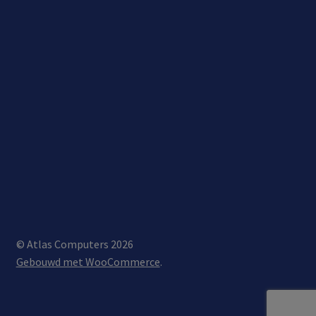
© Atlas Computers 2026
Gebouwd met WooCommerce
.