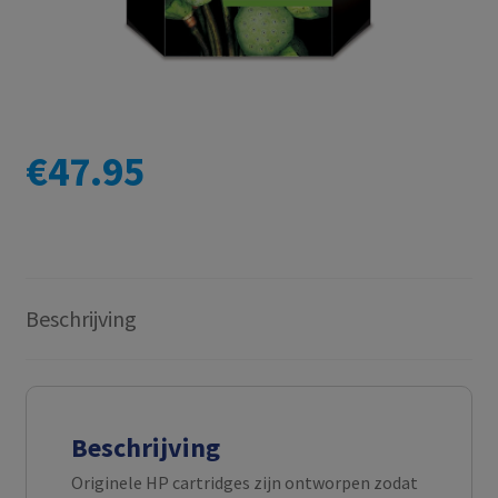
€
47.95
Beschrijving
Beschrijving
Originele HP cartridges zijn ontworpen zodat