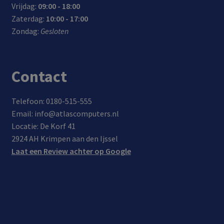
Vrijdag:
09:00 - 18:00
Zaterdag:
10:00 - 17:00
Zondag:
Gesloten
Contact
Telefoon: 0180-515-555
Email: info@atlascomputers.nl
Locatie: De Korf 41
2924 AH Krimpen aan den Ijssel
Laat een Review achter op Google