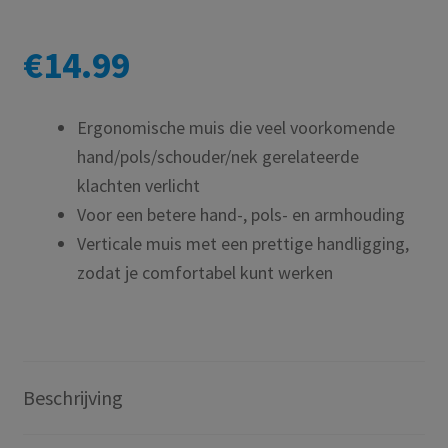
€
14.99
Ergonomische muis die veel voorkomende
hand/pols/schouder/nek gerelateerde
klachten verlicht
Voor een betere hand-, pols- en armhouding
Verticale muis met een prettige handligging,
zodat je comfortabel kunt werken
Beschrijving