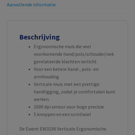
Aanvullende informatie
Beschrijving
Ergonomische muis die veel
voorkomende hand/pols/schouder/nek
gerelateerde klachten verlicht
Voor een betere hand-, pols- en
armhouding
Verticale muis met een prettige
handligging, zodat je comfortabel kunt
werken
1000 dpi sensor voor hoge precisie
5 knoppen en een scrollwiel
De Ewent EW3156 Verticale Ergonomische