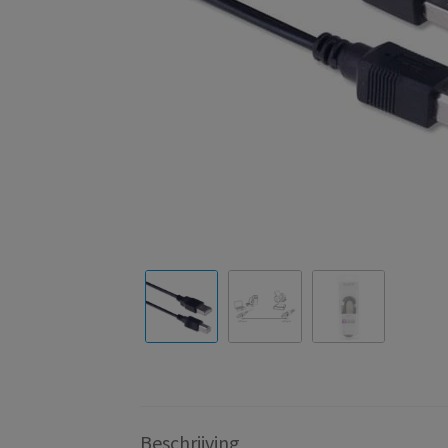
Beschrijving