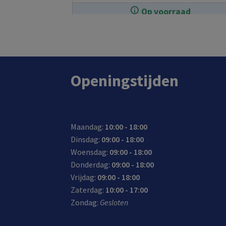
snel op
Op voorraad
In de winkel op voorraad.
Openingstijden
Maandag:
10:00 - 18:00
Dinsdag:
09:00 - 18:00
Woensdag:
09:00 - 18:00
Donderdag:
09:00 - 18:00
Vrijdag:
09:00 - 18:00
Zaterdag:
10:00 - 17:00
Zondag:
Gesloten