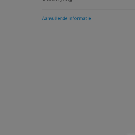
Aanvullende informatie