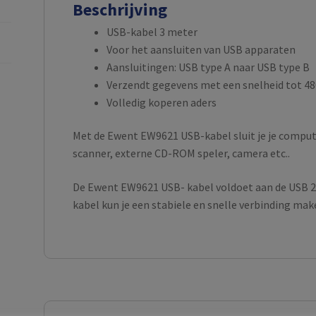
Beschrijving
USB-kabel 3 meter
Voor het aansluiten van USB apparaten
Aansluitingen: USB type A naar USB type B
Verzendt gegevens met een snelheid tot 4
Volledig koperen aders
Met de Ewent EW9621 USB-kabel sluit je je comput
scanner, externe CD-ROM speler, camera etc..
De Ewent EW9621 USB- kabel voldoet aan de USB 2
kabel kun je een stabiele en snelle verbinding mak