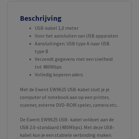
Beschrijving
USB-kabel 1,0 meter
Voor het aansluiten van USB apparaten
Aansluitingen: USB type A naar USB
type B
Verzendt gegevens met een snelheid
tot 480Mbps
Volledig koperen aders
Met de Ewent EW9625 USB-kabel sluit je je
computer of notebook aan op een printer,
scanner, externe DVD-ROM speler, camera etc..
De Ewent EW9625 USB- kabel voldoet aan de
USB 2.0-standaard (480Mbps). Met deze USB-
kabel kun je een stabiele verbinding maken.