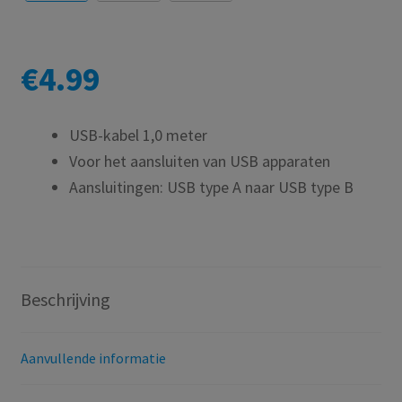
€
4.99
USB-kabel 1,0 meter
Voor het aansluiten van USB apparaten
Aansluitingen: USB type A naar USB type B
Beschrijving
Aanvullende informatie