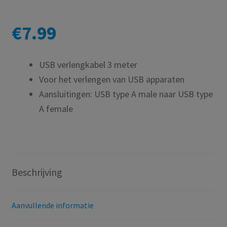
€
7.99
USB verlengkabel 3 meter
Voor het verlengen van USB apparaten
Aansluitingen: USB type A male naar USB type
A female
Beschrijving
Aanvullende informatie