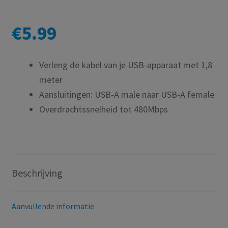
€
5.99
Verleng de kabel van je USB-apparaat met 1,8
meter
Aansluitingen: USB-A male naar USB-A female
Overdrachtssnelheid tot 480Mbps
Beschrijving
Aanvullende informatie