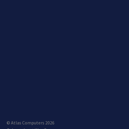
© Atlas Computers 2026