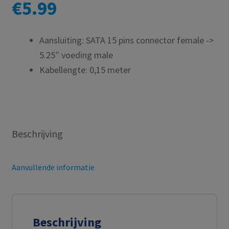
€
5.99
Aansluiting: SATA 15 pins connector female ->
5.25″ voeding male
Kabellengte: 0,15 meter
Beschrijving
Aanvullende informatie
Beschrijving