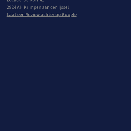
2924 AH Krimpen aan den Ijssel
Laat een Review achter op Google