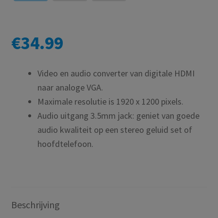
€
34.99
Video en audio converter van digitale HDMI
naar analoge VGA.
Maximale resolutie is 1920 x 1200 pixels.
Audio uitgang 3.5mm jack: geniet van goede
audio kwaliteit op een stereo geluid set of
hoofdtelefoon.
Beschrijving