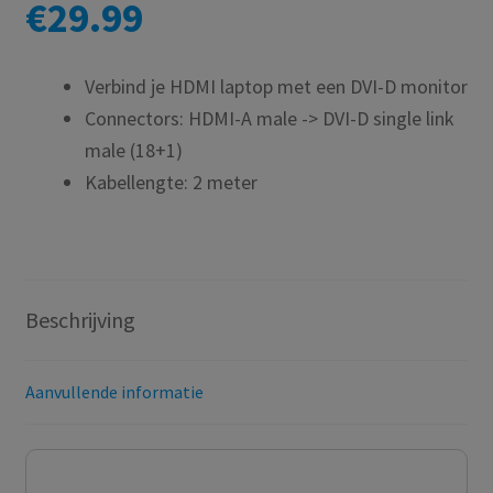
€
29.99
Verbind je HDMI laptop met een DVI-D monitor
Connectors: HDMI-A male -> DVI-D single link
male (18+1)
Kabellengte: 2 meter
Beschrijving
Aanvullende informatie