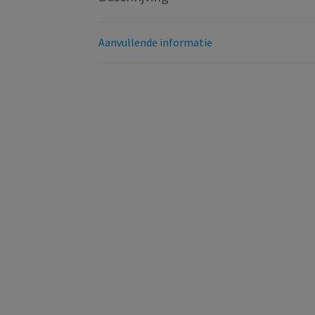
Aanvullende informatie