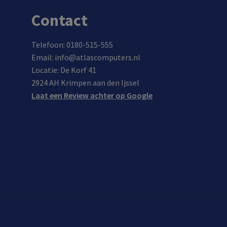
Contact
Telefoon: 0180-515-555
Email: info@atlascomputers.nl
Locatie: De Korf 41
2924 AH Krimpen aan den Ijssel
Laat een Review achter op Google