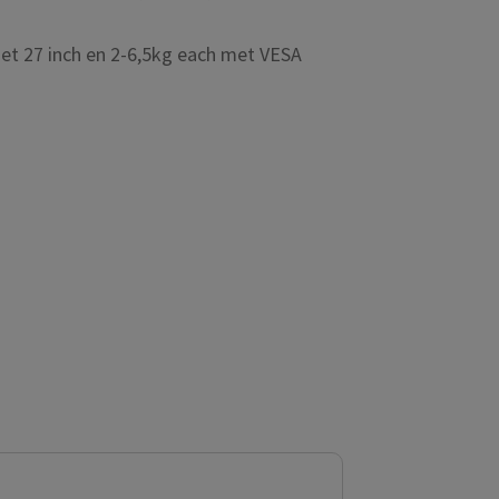
et 27 inch en 2-6,5kg each met VESA