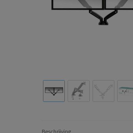
Beschrijving