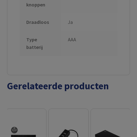
knoppen
Draadloos
Ja
Type
AAA
batterij
Gerelateerde producten