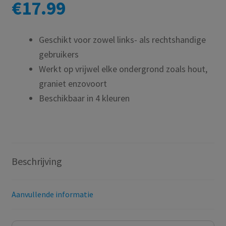
€
17.99
Geschikt voor zowel links- als rechtshandige
gebruikers
Werkt op vrijwel elke ondergrond zoals hout,
graniet enzovoort
Beschikbaar in 4 kleuren
Beschrijving
Aanvullende informatie