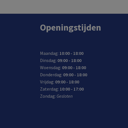
Openingstijden
Maandag:
10:00 - 18:00
Dinsdag:
09:00 - 18:00
Woensdag:
09:00 - 18:00
Donderdag:
09:00 - 18:00
Vrijdag:
09:00 - 18:00
Zaterdag:
10:00 - 17:00
Zondag:
Gesloten