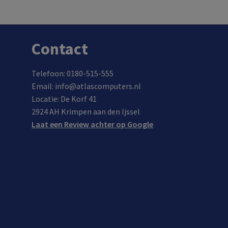
Contact
Telefoon: 0180-515-555
Email: info@atlascomputers.nl
Locatie: De Korf 41
2924 AH Krimpen aan den Ijssel
Laat een Review achter op Google