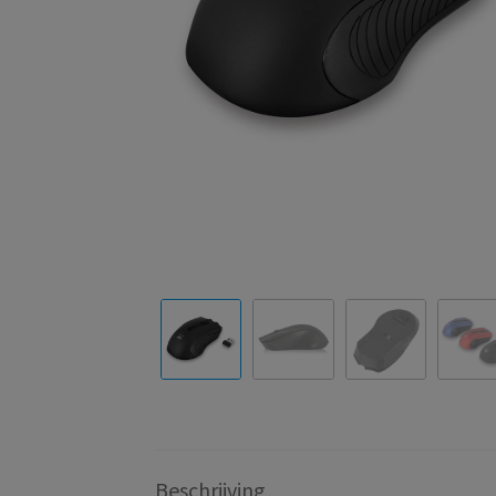
Beschrijving