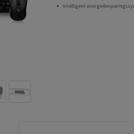
Intelligent energiebesparingssy