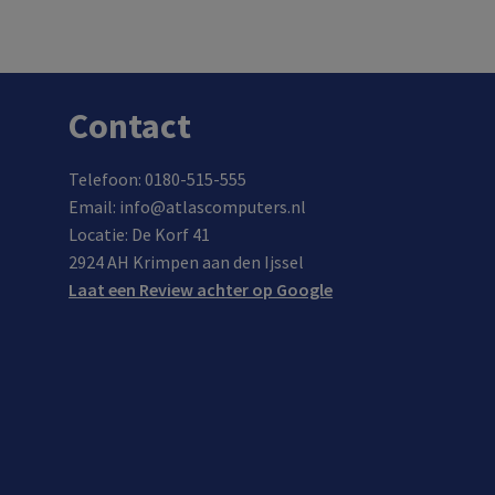
Contact
Telefoon: 0180-515-555
Email: info@atlascomputers.nl
Locatie: De Korf 41
2924 AH Krimpen aan den Ijssel
Laat een Review achter op Google