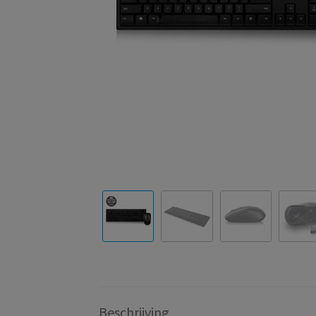
Beschrijving