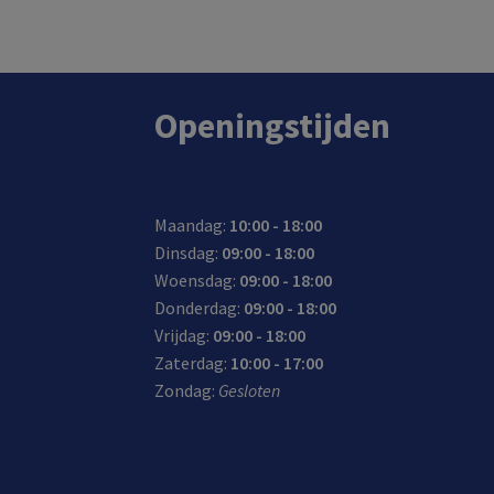
Openingstijden
Maandag:
10:00 - 18:00
Dinsdag:
09:00 - 18:00
Woensdag:
09:00 - 18:00
Donderdag:
09:00 - 18:00
Vrijdag:
09:00 - 18:00
Zaterdag:
10:00 - 17:00
Zondag:
Gesloten