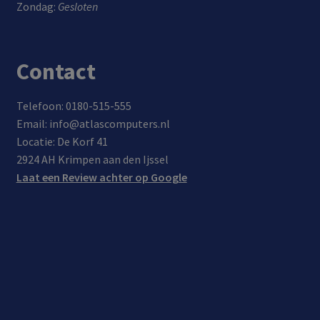
Zondag:
Gesloten
Contact
Telefoon: 0180-515-555
Email: info@atlascomputers.nl
Locatie: De Korf 41
2924 AH Krimpen aan den Ijssel
Laat een Review achter op Google