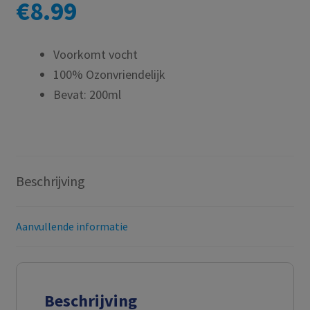
€
8.99
Voorkomt vocht
100% Ozonvriendelijk
Bevat: 200ml
Beschrijving
Aanvullende informatie
Beschrijving