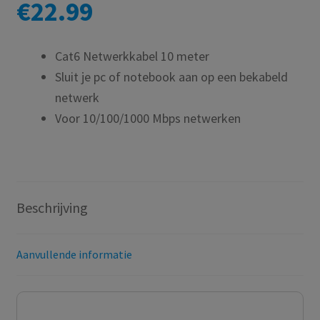
€
22.99
Cat6 Netwerkkabel 10 meter
Sluit je pc of notebook aan op een bekabeld
netwerk
Voor 10/100/1000 Mbps netwerken
Beschrijving
Aanvullende informatie