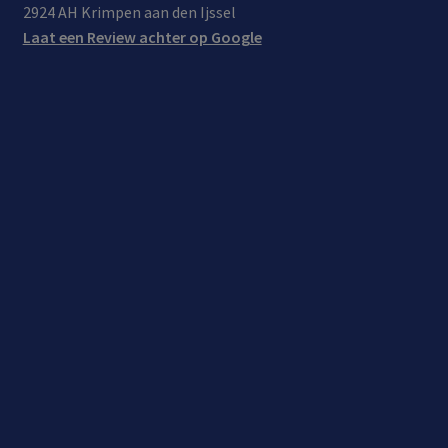
2924 AH Krimpen aan den Ijssel
Laat een Review achter op Google