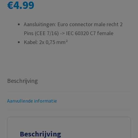
€
4.99
Aansluitingen: Euro connector male recht 2
Pins (CEE 7/16) -> IEC 60320 C7 female
Kabel: 2x 0,75 mm²
Beschrijving
Aanvullende informatie
Beschrijving