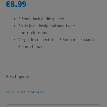
€
8.99
3.5mm Jack Audiosplitter
Splits je audiosignaal naar twee
hoofdtelefoons
Vergulde connectoren: 3.5mm male naar 2x
3.5mm female
Beschrijving
Aanvullende informatie