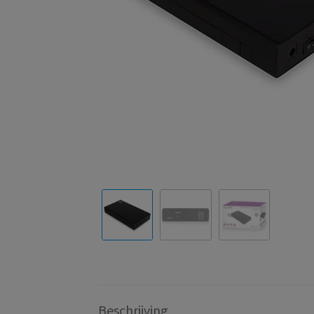
Beschrijving