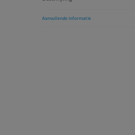
Aanvullende informatie