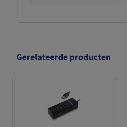
Gerelateerde producten