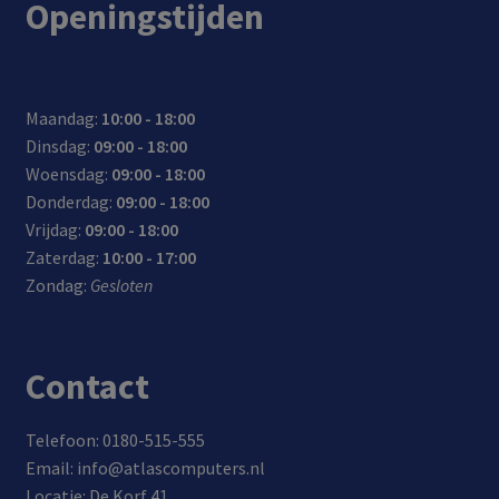
Openingstijden
Maandag:
10:00 - 18:00
Dinsdag:
09:00 - 18:00
Woensdag:
09:00 - 18:00
Donderdag:
09:00 - 18:00
Vrijdag:
09:00 - 18:00
Zaterdag:
10:00 - 17:00
Zondag:
Gesloten
Contact
Telefoon: 0180-515-555
Email: info@atlascomputers.nl
Locatie: De Korf 41