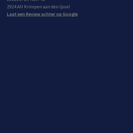
2924 AH Krimpen aan den Ijssel
Laat een Review achter op Google