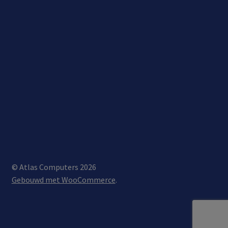
© Atlas Computers 2026
Gebouwd met WooCommerce
.