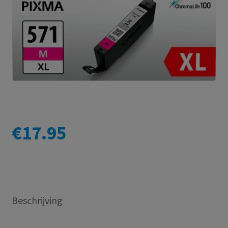
€
17.95
Beschrijving