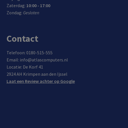
Zaterdag:
10:00 - 17:00
Zondag:
Gesloten
Contact
Telefoon: 0180-515-555
Email: info@atlascomputers.nl
Locatie: De Korf 41
2924 AH Krimpen aan den Ijssel
Laat een Review achter op Google