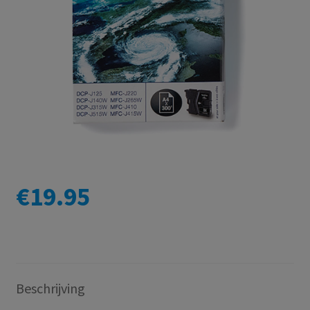
€
19.95
Beschrijving