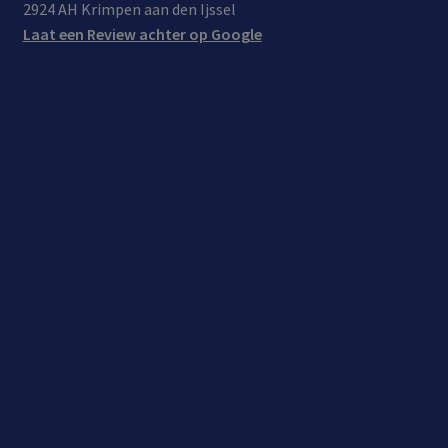
2924 AH Krimpen aan den Ijssel
Laat een Review achter op Google