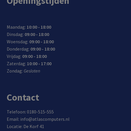
Openingstijden
Maandag:
10:00 - 18:00
Dinsdag:
09:00 - 18:00
Woensdag:
09:00 - 18:00
Donderdag:
09:00 - 18:00
Vrijdag:
09:00 - 18:00
Zaterdag:
10:00 - 17:00
Zondag:
Gesloten
Contact
Telefoon: 0180-515-555
Email: info@atlascomputers.nl
Locatie: De Korf 41