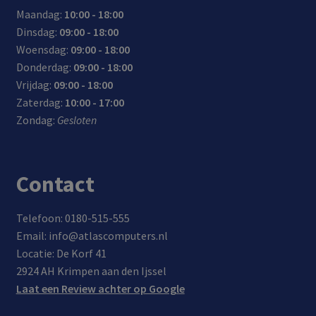
Maandag:
10:00 - 18:00
Dinsdag:
09:00 - 18:00
Woensdag:
09:00 - 18:00
Donderdag:
09:00 - 18:00
Vrijdag:
09:00 - 18:00
Zaterdag:
10:00 - 17:00
Zondag:
Gesloten
Contact
Telefoon: 0180-515-555
Email: info@atlascomputers.nl
Locatie: De Korf 41
2924 AH Krimpen aan den Ijssel
Laat een Review achter op Google