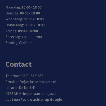
Maandag:
10:00 - 18:00
Dinsdag:
09:00 - 18:00
Woensdag:
09:00 - 18:00
Donderdag:
09:00 - 18:00
Vrijdag:
09:00 - 18:00
Zaterdag:
10:00 - 17:00
Zondag:
Gesloten
Contact
Telefoon: 0180-515-555
Email: info@atlascomputers.nl
Locatie: De Korf 41
2924 AH Krimpen aan den Ijssel
Laat een Review achter op Google