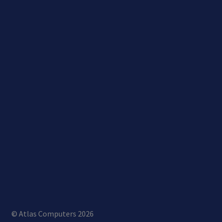
© Atlas Computers 2026