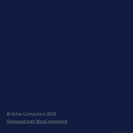
© Atlas Computers 2026
Gebouwd met WooCommerce
.